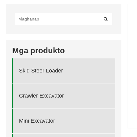
Mga produkto
Skid Steer Loader
Crawler Excavator
Mini Excavator