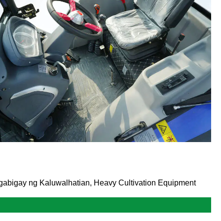
gabigay ng Kaluwalhatian, Heavy Cultivation Equipment