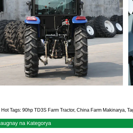
Hot Tags: 90hp TD3S Farm Tractor, China Farm Makinarya, Ta
augnay na Kategorya